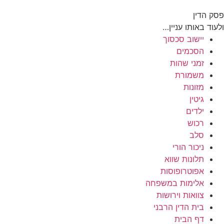
פסק הדין
ולעוד באותו עניין…
יישוב סכסוך
הסכמים
זמני שהות
משמורת
מזונות
גיטין
ילדים
רכוש
סלב
ניכור הורי
תלונות שווא
אפוטרופוסות
אלימות במשפחה
צוואות וירושות
בית הדין הרבני
דף הבית