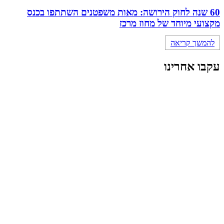
60 שנה לחוק הירושה: מאות משפטנים השתתפו בכנס
מקצועי מיוחד של מחוז מרכז
להמשך קריאה
עקבו אחרינו