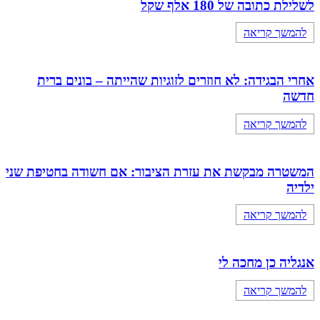
לשלילת כתובה של 180 אלף שקל
להמשך קריאה
אחרי הבגידה: לא חוזרים לזוגיות שהייתה – בונים ברית
חדשה
להמשך קריאה
המשטרה מבקשת את עזרת הציבור: אם חשודה בחטיפת שני
ילדיה
להמשך קריאה
אנגליה כן מחכה לי
להמשך קריאה