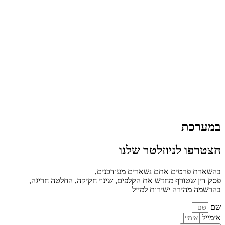
במערכת
הצטרפו לניוזלטר שלנו
בהשארת פרטים אתם נשארים מעודכנים,
פסק דין שטורף מחדש את הקלפים, שינוי חקיקה, החלטה חריגה,
בהרשמה מהירה ישירות למייל
שם
אימייל