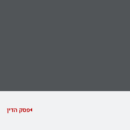
פסק הדין