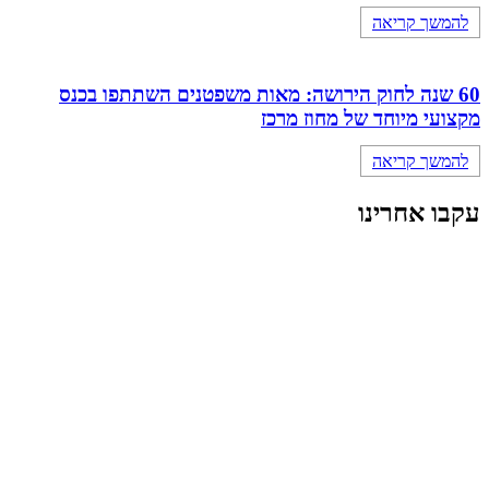
להמשך קריאה
60 שנה לחוק הירושה: מאות משפטנים השתתפו בכנס
מקצועי מיוחד של מחוז מרכז
להמשך קריאה
עקבו אחרינו