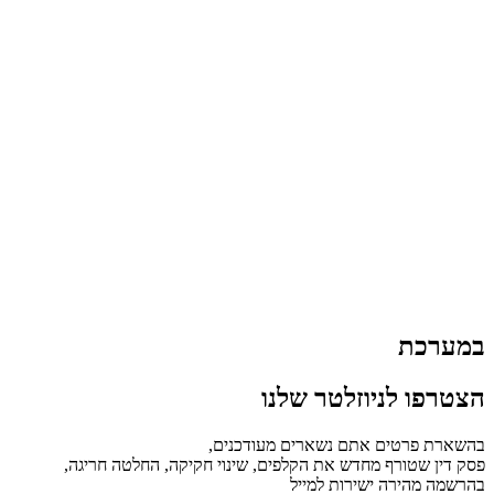
במערכת
הצטרפו לניוזלטר שלנו
בהשארת פרטים אתם נשארים מעודכנים,
פסק דין שטורף מחדש את הקלפים, שינוי חקיקה, החלטה חריגה,
בהרשמה מהירה ישירות למייל