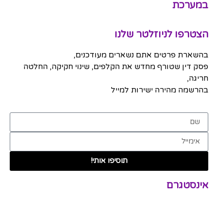
במערכת
הצטרפו לניוזלטר שלנו
בהשארת פרטים אתם נשארים מעודכנים,
פסק דין שטורף מחדש את הקלפים, שינוי חקיקה, החלטה
חריגה,
בהרשמה מהירה ישירות למייל
תוסיפו אותי!
אינסטגרם