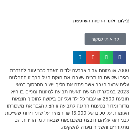
צילום: אתר הרשות השופטת
קח אותי למקור
7000 ₪ מזונות עבור ארבעה ילדים האחד כבר עונה להגדרת
בגיר ושלושת הנותרים שעברו את חזקת הגיל הרך זו ההחלטה
עליה ערער הגבר אשר פתח את הליך יישוב הסכסוך במאי
2023 במסגרתו הגישה האשה תביעה למזונות זמניים בו היא
תובעת 2500 ₪ עבור כל ילד ועליהם ביקשה להוסיף הוצאות
מדור ומדור בטענות ההגנה לתביעה זו הציג הגבר את משכורתו
העומדת על סכום של 15.000 ₪ והצהיר על שתי דירות ששייכות
לבני הזוג עליהם רובצת משכנתאות שבאחת מן הדירות הם
מתגוררים והשנייה נועדה להשקעה.