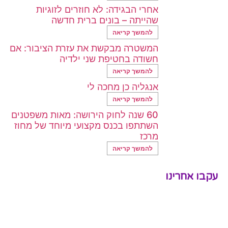
אחרי הבגידה: לא חוזרים לזוגיות
שהייתה – בונים ברית חדשה
להמשך קריאה
המשטרה מבקשת את עזרת הציבור: אם
חשודה בחטיפת שני ילדיה
להמשך קריאה
אנגליה כן מחכה לי
להמשך קריאה
60 שנה לחוק הירושה: מאות משפטנים
השתתפו בכנס מקצועי מיוחד של מחוז
מרכז
להמשך קריאה
עקבו אחרינו