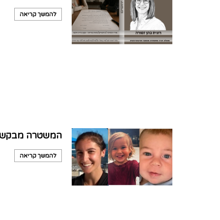
להמשך קריאה
המשטרה מבקשת א
להמשך קריאה