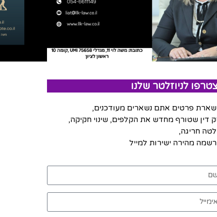
טרפו לניוזלטר שלנו
ארת פרטים אתם נשארים מעודכנים,
 דין שטורף מחדש את הקלפים, שינוי חקיקה,
טה חריגה,
שמה מהירה ישירות למייל