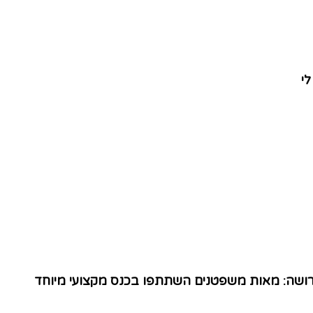
לי
הירושה: מאות משפטנים השתתפו בכנס מקצועי מיוחד