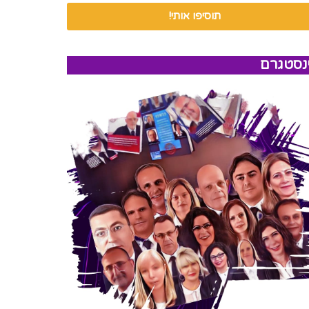
תוסיפו אותי!
נסטגרם