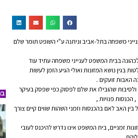
ני משפחה בתל-אביב וניתנה ע"י השופט תומר שלם
לכהונה בבית המשפט לענייני משפחה עתיד עוד
ת בגין נושא המזונות ואולי הגיע הזמן לעשות
ה האבות זועקים .
ולסיבות שהובילו את שלם לפסוק כפי שפסק בעיקר
במ
 הכנסות פנויות ,
בין האב לאם בהכנסות וזמני השהות שווים קיים צורך
נות זמניים, בית המשפט אינו נדרש להיכנס לעובי
לוקת.