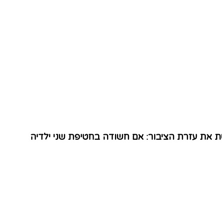
ת עזרת הציבור: אם חשודה בחטיפת שני ילדיה