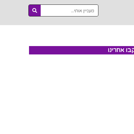
בו אחרינו