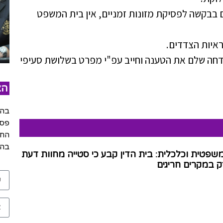
גם בבקשה לפסיקת מזונות זמניים, אין בית המשפט
איות הצדדים.
 דחה שלם את הטענה וחייב עפ"י מפרט בשלושת סעיפי
הצ
בהש
פסק
החל
בהר
שפטית וכלכלית: בית הדין קבע כי סטייה מחוות דעת
 במקרים חריגים