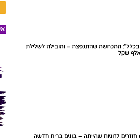
אי
 בכלל": ההכחשה שהתנפצה – והובילה לשלילת
 חוזרים לזוגיות שהייתה – בונים ברית חדשה