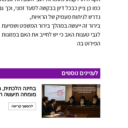
כמו כן ציין כבכל דיון בבקשה לסעד זמני, וכך 
נדרש לניתוח מעמיק של הראיות,
בירור זה ייעשה במהלך בירור המשפט ושמיעת ר
לגבי טענות האב כי יש לחייב את האם במזונות
הפירוט בה
לעניינים נוספים
בחינה הלכתית, מ
מומחה תיעשה רק
להמשך קריאה