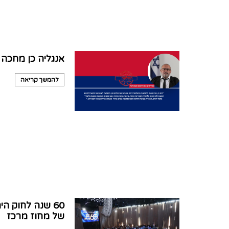
אנגליה כן מחכה 
להמשך קריאה
60 שנה לחוק 
של מחוז מרכז