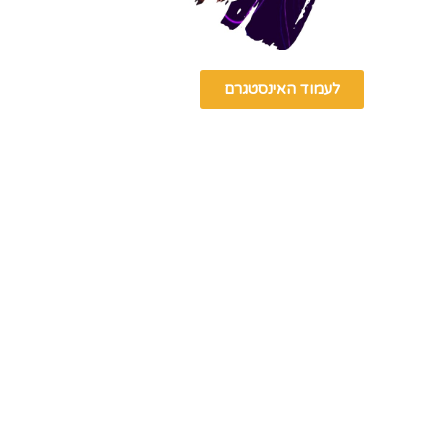
לעמוד האינסטגרם