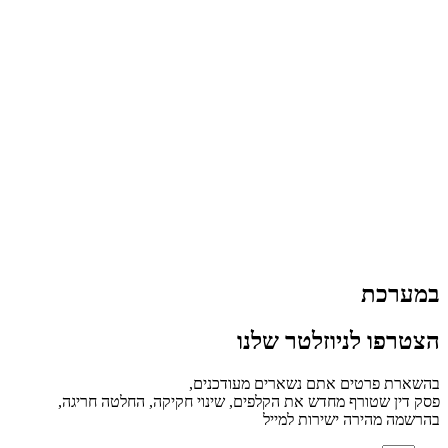
במערכת
הצטרפו לניוזלטר שלנו
בהשארת פרטים אתם נשארים מעודכנים,
פסק דין שטורף מחדש את הקלפים, שינוי חקיקה, החלטה חריגה,
בהרשמה מהירה ישירות למייל