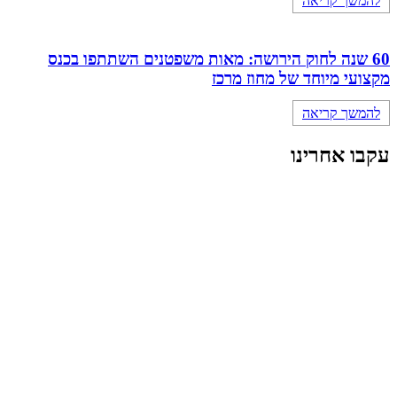
להמשך קריאה
60 שנה לחוק הירושה: מאות משפטנים השתתפו בכנס
מקצועי מיוחד של מחוז מרכז
להמשך קריאה
עקבו אחרינו