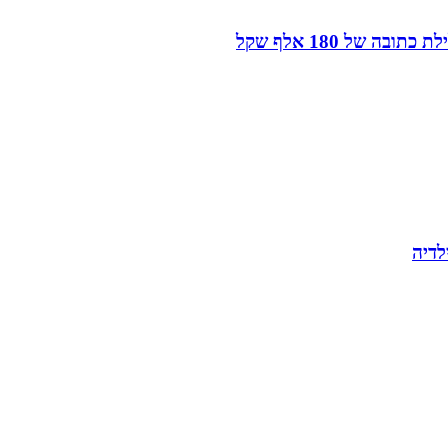
של 180 אלף שקל
לדיה