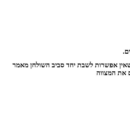
ם.
 שאין אפשרות לשבת יחד סביב השולחן מאמר
ם את המצווה