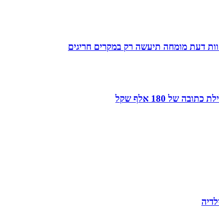
חוות דעת מומחה תיעשה רק במקרים חריגים
של 180 אלף שקל
לדיה