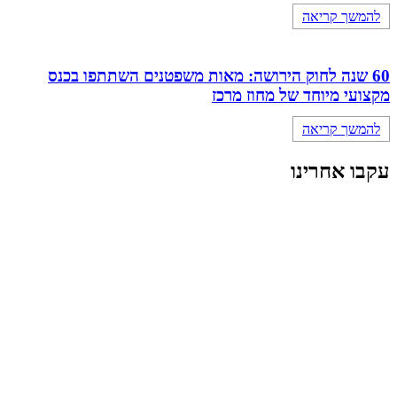
להמשך קריאה
60 שנה לחוק הירושה: מאות משפטנים השתתפו בכנס
מקצועי מיוחד של מחוז מרכז
להמשך קריאה
עקבו אחרינו