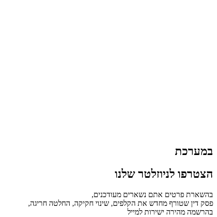
במערכת
הצטרפו לניוזלטר שלנו
בהשארת פרטים אתם נשארים מעודכנים,
פסק דין שטורף מחדש את הקלפים, שינוי חקיקה, החלטה חריגה,
בהרשמה מהירה ישירות למייל