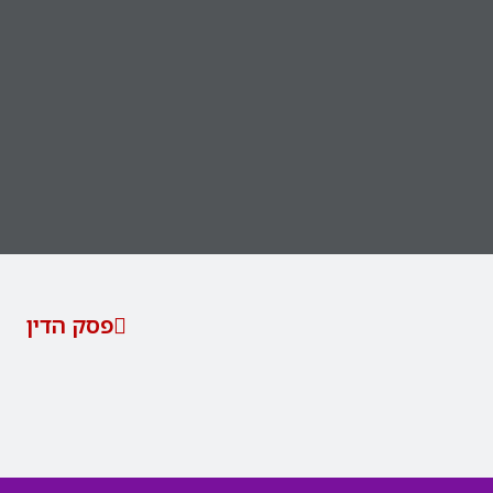
פסק הדין