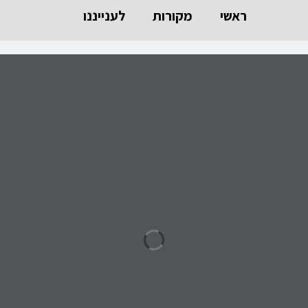
ראשי
מקורות
לענייננו