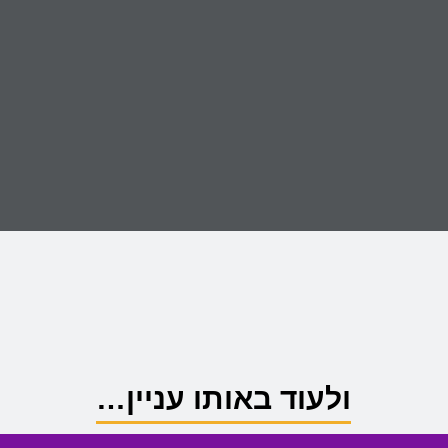
ולעוד באותו עניין…