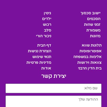
יישוב סכסוך
גיטין
הסכמים
ילדים
זמני שהות
רכוש
משמורת
סלב
מזונות
ניכור הורי
תלונות שווא
דף הבית
אפוטרופוסות
הצהרת נגישות
אלימות במשפחה
תנאי שימוש
צוואות וירושות
מדיניות פרטיות
בית הדין הרבני
אודות
יצירת קשר