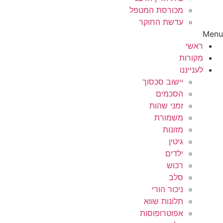
מכורסת המטפל
עדשת החוקר
Menu
ראשי
מקורות
לענייננו
יישוב סכסוך
הסכמים
זמני שהות
משמורת
מזונות
גיטין
ילדים
רכוש
סלב
ניכור הורי
תלונות שווא
אפוטרופוסות