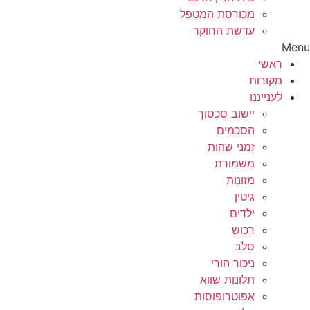
מכורסת המטפל
עדשת החוקר
Menu
ראשי
מקורות
לענייננו
יישוב סכסוך
הסכמים
זמני שהות
משמורת
מזונות
גיטין
ילדים
רכוש
סלב
ניכור הורי
תלונות שווא
אפוטרופוסות