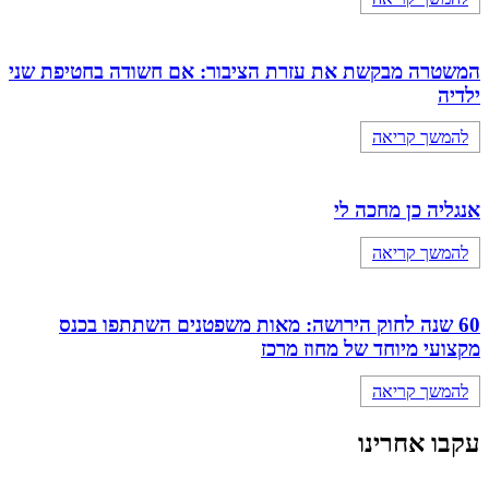
המשטרה מבקשת את עזרת הציבור: אם חשודה בחטיפת שני
ילדיה
להמשך קריאה
אנגליה כן מחכה לי
להמשך קריאה
60 שנה לחוק הירושה: מאות משפטנים השתתפו בכנס
מקצועי מיוחד של מחוז מרכז
להמשך קריאה
עקבו אחרינו