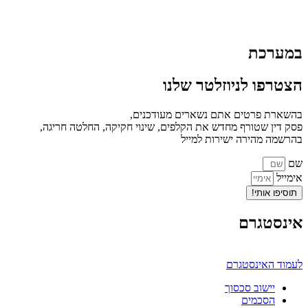
במערכת
הצטרפו לניוזלטר שלנו
בהשארת פרטים אתם נשארים מעודכנים,
פסק דין שטורף מחדש את הקלפים, שינוי חקיקה, החלטה חריגה,
בהרשמה מהירה ישירות למייל
שם
אימייל
תוסיפו אותי!
אינסטגרם
לעמוד האינסטגרם
יישוב סכסוך
הסכמים