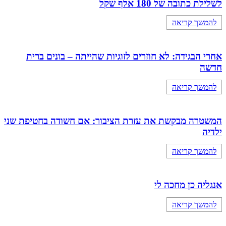
לשלילת כתובה של 180 אלף שקל
להמשך קריאה
אחרי הבגידה: לא חוזרים לזוגיות שהייתה – בונים ברית
חדשה
להמשך קריאה
המשטרה מבקשת את עזרת הציבור: אם חשודה בחטיפת שני
ילדיה
להמשך קריאה
אנגליה כן מחכה לי
להמשך קריאה