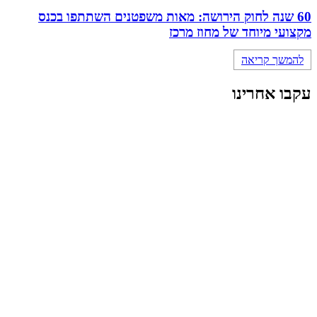
60 שנה לחוק הירושה: מאות משפטנים השתתפו בכנס
מקצועי מיוחד של מחוז מרכז
להמשך קריאה
עקבו אחרינו