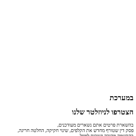
במערכת
הצטרפו לניוזלטר שלנו
בהשארת פרטים אתם נשארים מעודכנים,
פסק דין שטורף מחדש את הקלפים, שינוי חקיקה, החלטה חריגה,
בהרשמה מהירה ישירות למייל