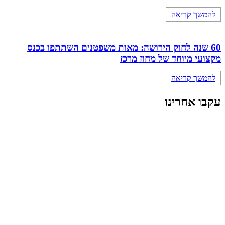
להמשך קריאה
60 שנה לחוק הירושה: מאות משפטנים השתתפו בכנס
מקצועי מיוחד של מחוז מרכז
להמשך קריאה
עקבו אחרינו