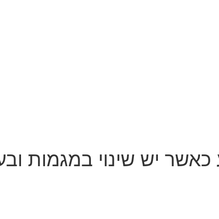
 כאשר יש שינוי במגמות וב