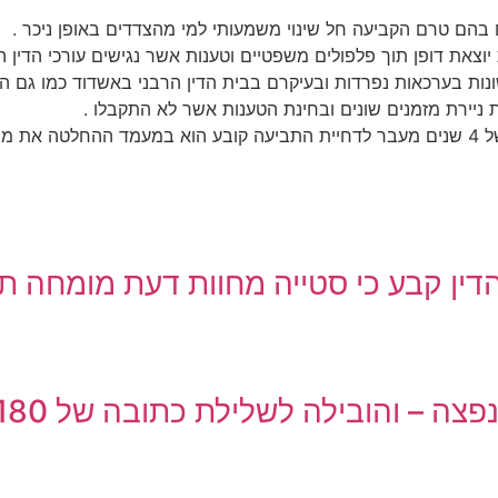
בהם טרם הקביעה חל שינוי משמעותי למי מהצדדים באופן ניכר .
ת יוצאת דופן תוך פלפולים משפטיים וטענות אשר נגישים עורכי הדי
ונות בערכאות נפרדות ובעיקרם בבית הדין הרבני באשדוד כמו גם 
ניירת מזמנים שונים ובחינת הטענות אשר לא התקבלו .
וצאות
דין קבע כי סטייה מחוות דעת מומחה ת
והובילה לשלילת כתובה של 180 אלף שקל