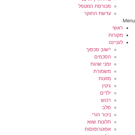
מכורסת המטפל
עדשת החוקר
Menu
ראשי
מקורות
לענייננו
יישוב סכסוך
הסכמים
זמני שהות
משמורת
מזונות
גיטין
ילדים
רכוש
סלב
ניכור הורי
תלונות שווא
אפוטרופוסות