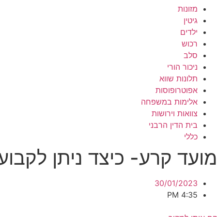
מזונות
גיטין
ילדים
רכוש
סלב
ניכור הורי
תלונות שווא
אפוטרופוסות
אלימות במשפחה
צוואות וירושות
בית הדין הרבני
כללי
מועד קרע- כיצד ניתן לקבוע
30/01/2023
4:35 PM