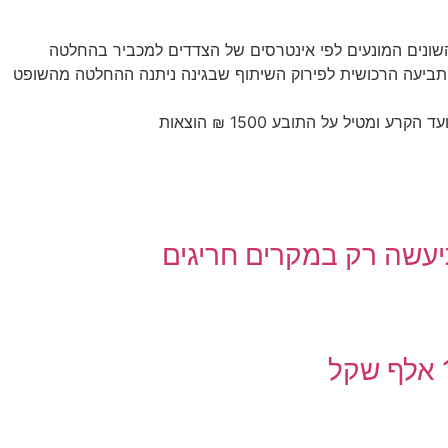
ן השונים המונעים לפי אינטרסים של הצדדים למכביר בהחלטה
התביעה הרכושית לפירוק השיתוף שבגינה ניתנה ההחלטה מהשופט
יעשה רק במקרים חריגים