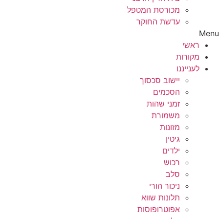
מכורסת המטפל
עדשת החוקר
Menu
ראשי
מקורות
לענייננו
יישוב סכסוך
הסכמים
זמני שהות
משמורת
מזונות
גיטין
ילדים
רכוש
סלב
ניכור הורי
תלונות שווא
אפוטרופוסות