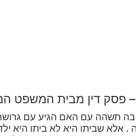
– פסק דין מבית המשפט המח
ה בה תשהה עם האם הגיע עם גרוש
. אלא שביתו היא לא ביתו היא ילד