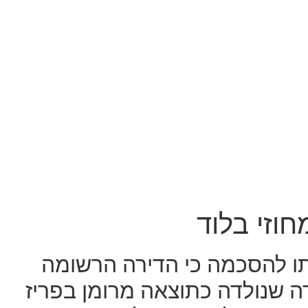
וזי בלוד
תו להסכמה כי הדירה הרשומה
ה שנולדה כתוצאה מרומן בפריז