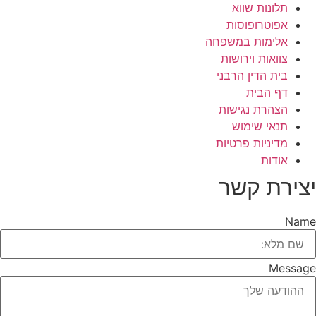
תלונות שווא
אפוטרופוסות
אלימות במשפחה
צוואות וירושות
בית הדין הרבני
דף הבית
הצהרת נגישות
תנאי שימוש
מדיניות פרטיות
אודות
יצירת קשר
Name
Message