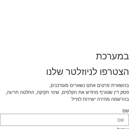
במערכת
הצטרפו לניוזלטר שלנו
בהשארת פרטים אתם נשארים מעודכנים,
פסק דין שטורף מחדש את הקלפים, שינוי חקיקה, החלטה חריגה,
בהרשמה מהירה ישירות למייל
שם