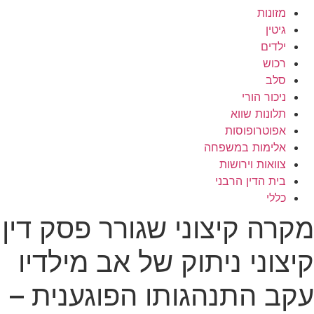
מזונות
גיטין
ילדים
רכוש
סלב
ניכור הורי
תלונות שווא
אפוטרופוסות
אלימות במשפחה
צוואות וירושות
בית הדין הרבני
כללי
מקרה קיצוני שגורר פסק דין
קיצוני ניתוק של אב מילדיו
עקב התנהגותו הפוגענית –