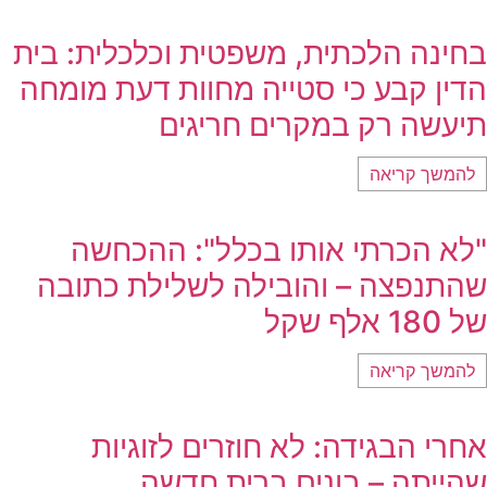
בחינה הלכתית, משפטית וכלכלית: בית
הדין קבע כי סטייה מחוות דעת מומחה
תיעשה רק במקרים חריגים
להמשך קריאה
"לא הכרתי אותו בכלל": ההכחשה
שהתנפצה – והובילה לשלילת כתובה
של 180 אלף שקל
להמשך קריאה
אחרי הבגידה: לא חוזרים לזוגיות
שהייתה – בונים ברית חדשה