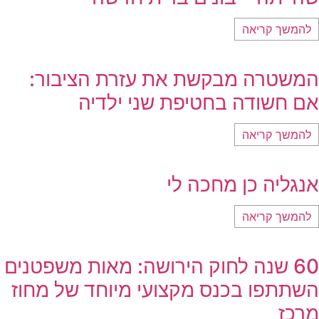
להמשך קריאה
המשטרה מבקשת את עזרת הציבור:
אם חשודה בחטיפת שני ילדיה
להמשך קריאה
אנגליה כן מחכה לי
להמשך קריאה
60 שנה לחוק הירושה: מאות משפטנים
השתתפו בכנס מקצועי מיוחד של מחוז
מרכז