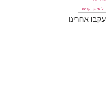
להמשך קריאה
עקבו אחרינו