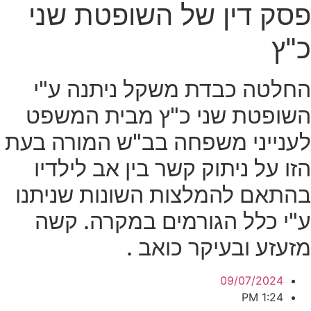
פסק דין של השופטת שני
כ"ץ
החלטה כבדת משקל ניתנה ע"י
השופטת שני כ"ץ מבית המשפט
לענייני משפחה בב"ש המורה בעת
הזו על ניתוק קשר בין אב לילדיו
בהתאם להמלצות השונות שניתנו
ע"י כלל הגורמים במקרה. קשה
מזעזע ובעיקר כואב .
09/07/2024
1:24 PM