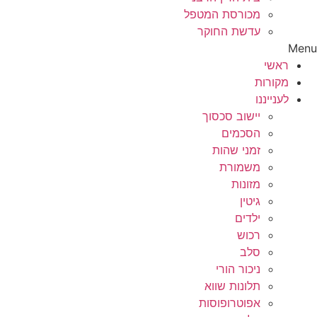
מכורסת המטפל
עדשת החוקר
Menu
ראשי
מקורות
לענייננו
יישוב סכסוך
הסכמים
זמני שהות
משמורת
מזונות
גיטין
ילדים
רכוש
סלב
ניכור הורי
תלונות שווא
אפוטרופוסות