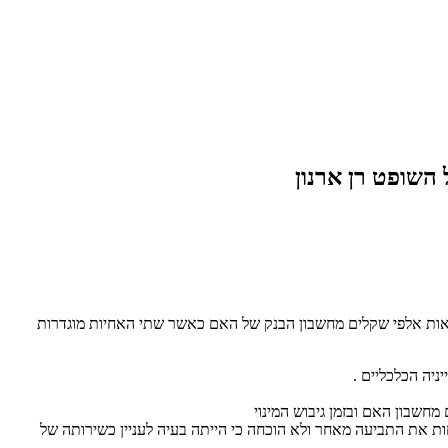
השופט רן ארנון
ות אלפי שקלים מחשבון הבנק של האם כאשר שתי האחיות מוגדרות
מחשבון האם ובזמן גיבוש המינוי
ת את התביעה מאחר ולא הוכחה כי הייתה בעיה לעניין כשירותה של