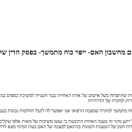
מחשבון האם- ייפוי כוח מתמשך- בפסק הדין של 
יות שהתפתח בשל אישום של אחת האחיות כנגד השנייה למשיכת כספים במא
דיוק למקרה של הדרדרות
על רקע מינוי זה טענה האחות התובעת כי נעשו משיכות של מאות אלפי שקלים 
ודות הזמן של הטענות השונות בהתאם למצבה של האם בעת המינוי מצא לדחו