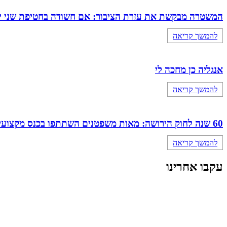
המשטרה מבקשת את עזרת הציבור: אם חשודה בחטיפת שני י
להמשך קריאה
אנגליה כן מחכה לי
להמשך קריאה
60 שנה לחוק הירושה: מאות משפטנים השתתפו בכנס מקצועי מיוחד של מחוז מרכז
להמשך קריאה
עקבו אחרינו