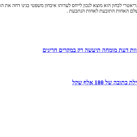
ריאטרי לבחון הוא מוצא לנכון לייחס לעדותו איבחון משפטי בגינו דחה את ה
חוות דעת מומחה תיעשה רק במקרים חריגים
של 180 אלף שקל