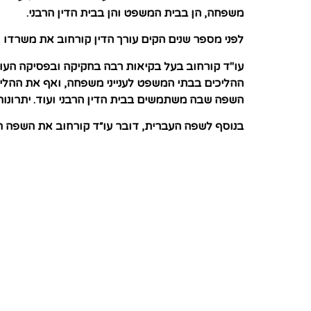
משפחה, הן בבית המשפט והן בבית הדין הרבני
.
לפני מספר שנים הקים עורך הדין קורחוב את משרדו 
עו"ד קורחוב בעל בקיאות רבה בחקיקה ובפסיקה העוסק
ההליכים בבתי המשפט לענייני משפחה, ואף את ההליכ
השפה שבה משתמשים בבית הדין הרבני ועוד. יתרונות 
בנוסף לשפה העברית, דובר עו״ד קורחוב את השפה הר