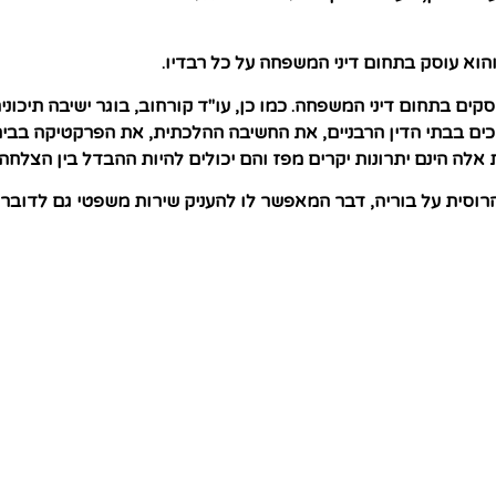
והוא עוסק בתחום דיני המשפחה על כל רבדיו.
ים בתחום דיני המשפחה. כמו כן, עו"ד קורחוב, בוגר ישיבה תיכוני
ים בבתי הדין הרבניים, את החשיבה ההלכתית, את הפרקטיקה בבית 
אלה הינם יתרונות יקרים מפז והם יכולים להיות ההבדל בין הצלחה 
וסית על בוריה, דבר המאפשר לו להעניק שירות משפטי גם לדוברי 