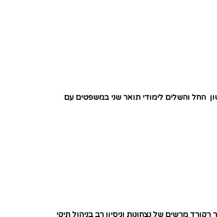
ן החל והשלים לימודי תואר שני במשפטים עם
קורד מרשים של נצחונות וניסיון רב בניהול תיקי