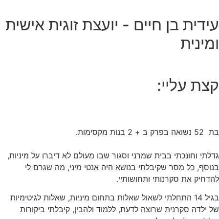
עידית בן חיים - יועצת זוגית אישית
ומינית
קצת עליי:
בת 52 נשואה בפרק ב + 2 בנות מקסימות.
גדלתי וחונכתי בבית שמרני וסגור שבו מעולם לא דיברו על מיניות,
בנוסף, כל מסר שקיבלתי בנושא היה אנטי מיני, מה שגרם לי
להדחיק את סקרנותי ותחושותיי.
בגיל 14 התחלתי לשאול שאלות בתחום מיניות, שאלות לגיטימיות
של ילדה סקרנית שרוצה לדעת, ללמוד ולהבין, קיבלתי ביקורות