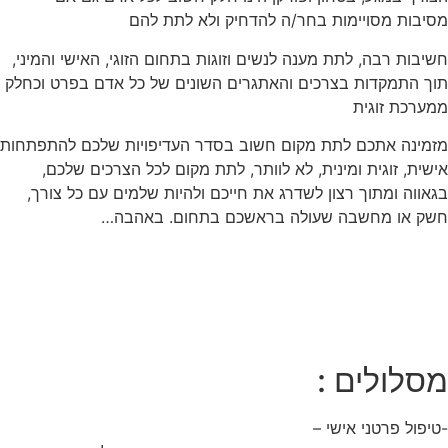
מסיבות מסויימות בחר/ה להדחיק ולא לתת להם
חשיבות רבה, לתת מענה לנשים וזוגות בתחום הזוגי, האישי והמיני,
תוך התמקדות בצרכים והאתגרים השונים של כל אדם בפרט וכחלק
ממערכת זוגית
מזמינה אתכם לתת מקום חשוב בסדר העדיפויות שלכם להתפתחות
אישית, זוגית ומינית, לא לוותר, לתת מקום לכל הצרכים שלכם,
בגאווה ומתוך רצון לשדרג את חייכם ולהיות שלמים עם כל צורך,
חשק או מחשבה שעולה בראשכם בתחום. באהבה…
מסלולים :
-טיפול פרטני אישי –