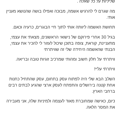
שליליות על כל שאלה .
מה שגרם לי להרגיש אשמה, מבוכה ואפילו בושה שהנושא מעניין
אותי.
תחושת האשמה ליוותה אותי לתוך חיי הבוגרים, כרעיה וכאם.
בגיל 30 אחרי פירוקם של נישואי הראשונים, מצאתי את עצמי,
מתעניינת, קוראת, צופה בתוכן שיכול לעזור לי להכיר את עצמי,
הבנתי שהאשמה היחידה שלי זה שוויתרתי
וויתרתי על חלק חשוב ומהותי שמרכיב זוגיות טובה ובריאה.
וויתרתי עליי!
השלב הבא שלי היה לפתוח עסק בתחום, עסק שהתחיל כחנות
אחת קטנה בירושלים והתפתח לעסק ארצי שהגיע לבתים רבים
ברחבי הארץ.
כיום, כאישה שמחוברת מאוד לעצמה ולמיניות שלה, אני מעבירה
את המסר הלאה.