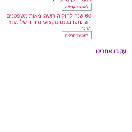
להמשך קריאה
60 שנה לחוק הירושה: מאות משפטנים
השתתפו בכנס מקצועי מיוחד של מחוז
מרכז
להמשך קריאה
עקבו אחרינו