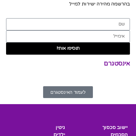
בהרשמה מהירה ישירות למייל
תוסיפו אותי!
אינסטגרם
לעמוד האינסטגרם
יישוב סכסוך
גיטין
הסכמים
ילדים