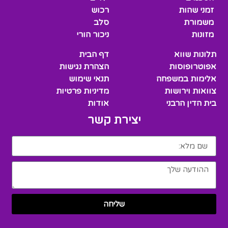
זמני שהות
רכוש
משמורת
סלב
מזונות
ניכור הורי
תלונות שווא
דף הבית
אפוטרופוסות
הצהרת נגישות
אלימות במשפחה
תנאי שימוש
צוואות וירושות
מדיניות פרטיות
בית הדין הרבני
אודות
יצירת קשר
שליחה