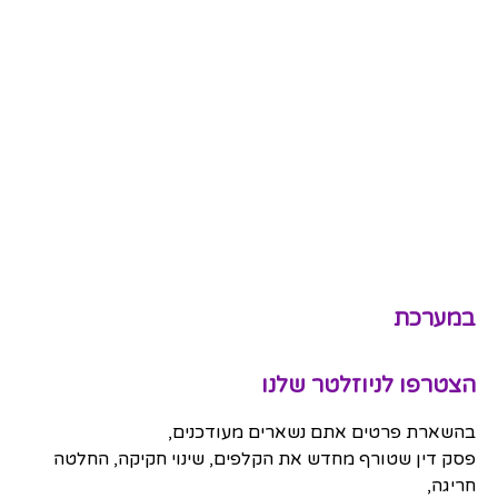
במערכת
הצטרפו לניוזלטר שלנו
בהשארת פרטים אתם נשארים מעודכנים,
פסק דין שטורף מחדש את הקלפים, שינוי חקיקה, החלטה
חריגה,