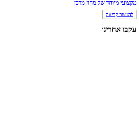
מקצועי מיוחד של מחוז מרכז
להמשך קריאה
עקבו אחרינו