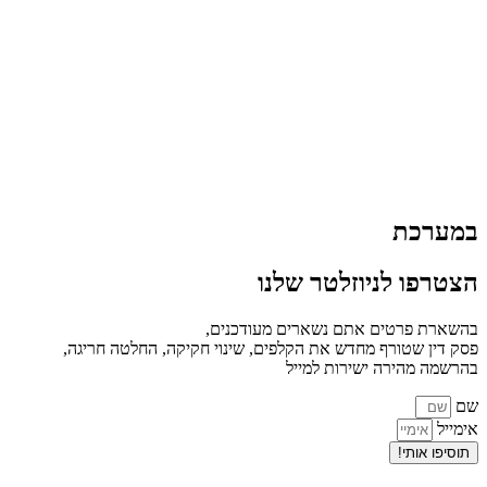
במערכת
הצטרפו לניוזלטר שלנו
בהשארת פרטים אתם נשארים מעודכנים,
פסק דין שטורף מחדש את הקלפים, שינוי חקיקה, החלטה חריגה,
בהרשמה מהירה ישירות למייל
שם
אימייל
תוסיפו אותי!