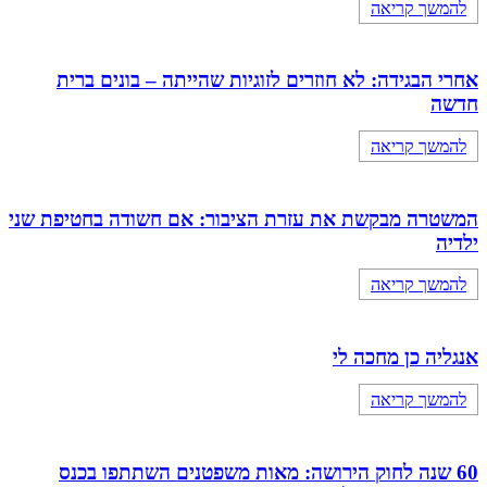
להמשך קריאה
אחרי הבגידה: לא חוזרים לזוגיות שהייתה – בונים ברית
חדשה
להמשך קריאה
המשטרה מבקשת את עזרת הציבור: אם חשודה בחטיפת שני
ילדיה
להמשך קריאה
אנגליה כן מחכה לי
להמשך קריאה
60 שנה לחוק הירושה: מאות משפטנים השתתפו בכנס