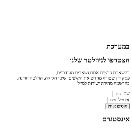
במערכת
הצטרפו לניוזלטר שלנו
בהשארת פרטים אתם נשארים מעודכנים,
פסק דין שטורף מחדש את הקלפים, שינוי חקיקה, החלטה חריגה,
בהרשמה מהירה ישירות למייל
שם
אימייל
תוסיפו אותי!
אינסטגרם