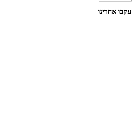
עקבו אחרינו