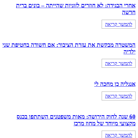
אחרי הבגידה: לא חוזרים לזוגיות שהייתה – בונים ברית
חדשה
להמשך קריאה
המשטרה מבקשת את עזרת הציבור: אם חשודה בחטיפת שני
ילדיה
להמשך קריאה
אנגליה כן מחכה לי
להמשך קריאה
60 שנה לחוק הירושה: מאות משפטנים השתתפו בכנס
מקצועי מיוחד של מחוז מרכז
להמשך קריאה