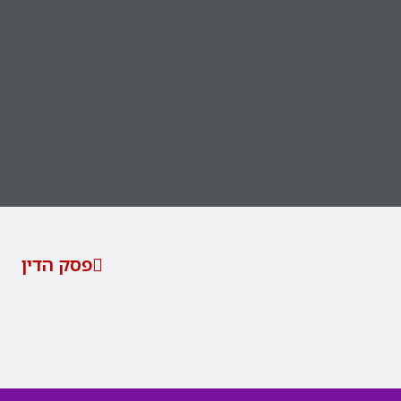
פסק הדין