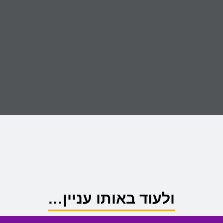
ולעוד באותו עניין…