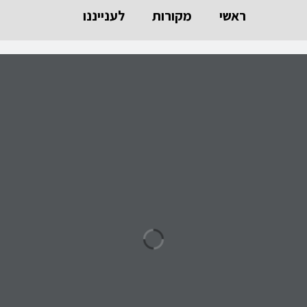
ראשי
מקורות
לענייננו