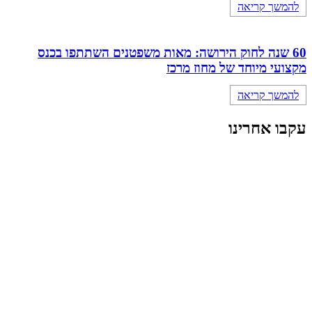
להמשך קריאה
60 שנה לחוק הירושה: מאות משפטנים השתתפו בכנס
מקצועי מיוחד של מחוז מרכז
להמשך קריאה
עקבו אחרינו