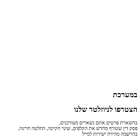
במערכת
הצטרפו לניוזלטר שלנו
בהשארת פרטים אתם נשארים מעודכנים,
פסק דין שטורף מחדש את הקלפים, שינוי חקיקה, החלטה חריגה,
בהרשמה מהירה ישירות למייל