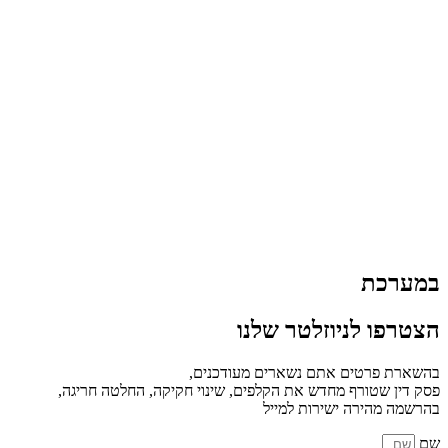
במערכת
הצטרפו לניוזלטר שלנו
בהשארת פרטים אתם נשארים מעודכנים,
פסק דין שטורף מחדש את הקלפים, שינוי חקיקה, החלטה חריגה,
בהרשמה מהירה ישירות למייל
שם