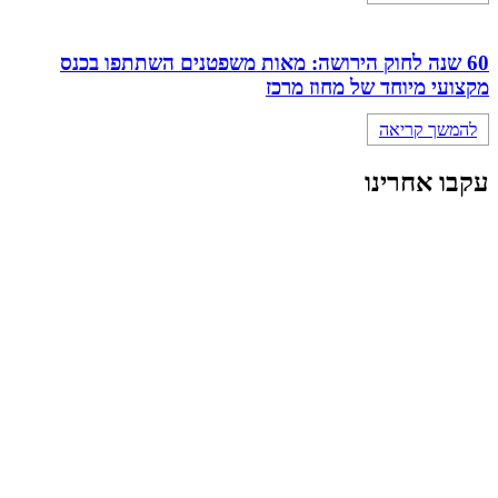
60 שנה לחוק הירושה: מאות משפטנים השתתפו בכנס
מקצועי מיוחד של מחוז מרכז
להמשך קריאה
עקבו אחרינו