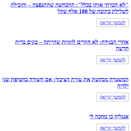
"לא הכרתי אותו בכלל": ההכחשה שהתנפצה – והובילה
לשלילת כתובה של 180 אלף שקל
להמשך קריאה
אחרי הבגידה: לא חוזרים לזוגיות שהייתה – בונים ברית
חדשה
להמשך קריאה
המשטרה מבקשת את עזרת הציבור: אם חשודה בחטיפת שני
ילדיה
להמשך קריאה
אנגליה כן מחכה לי
להמשך קריאה