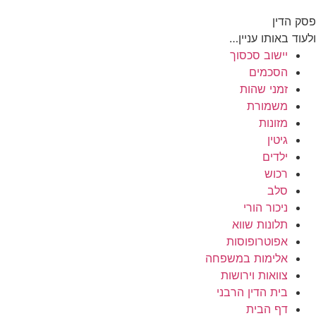
פסק הדין
ולעוד באותו עניין…
יישוב סכסוך
הסכמים
זמני שהות
משמורת
מזונות
גיטין
ילדים
רכוש
סלב
ניכור הורי
תלונות שווא
אפוטרופוסות
אלימות במשפחה
צוואות וירושות
בית הדין הרבני
דף הבית