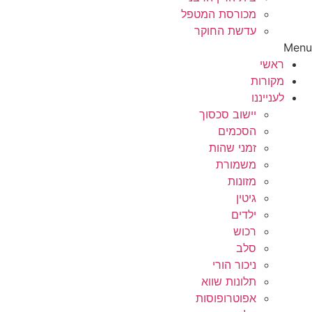
מכורסת המטפל
עדשת החוקר
Menu
ראשי
מקורות
לענייננו
יישוב סכסוך
הסכמים
זמני שהות
משמורת
מזונות
גיטין
ילדים
רכוש
סלב
ניכור הורי
תלונות שווא
אפוטרופוסות