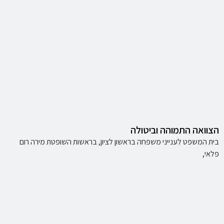
הצוואה התמוהה וביטולה
בית המשפט לענייני משפחה בראשון לציון, בראשות השופטת מירה רום
פלאי,