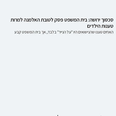
סכסוך ירושה: בית המשפט פסק לטובת האלמנה למרות
טענות הילדים
האחים טענו שהנישואים היו "על הנייר" בלבד, אך בית המשפט קבע