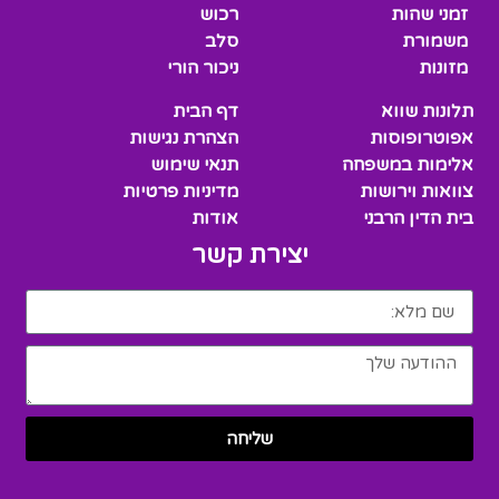
זמני שהות
רכוש
משמורת
סלב
מזונות
ניכור הורי
תלונות שווא
דף הבית
אפוטרופוסות
הצהרת נגישות
אלימות במשפחה
תנאי שימוש
צוואות וירושות
מדיניות פרטיות
בית הדין הרבני
אודות
יצירת קשר
שליחה