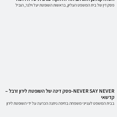
פסק דין של בית המשפט העליון, בראשות השופטת יעל וילנר, הוביל
NEVER SAY NEVER-פסק דינה של השופטת לירון זרבל –
קדשאי
בבית המשפט לענייני משפחה בחיפה ניתנה הכרעה על ידי השופטת לירון