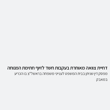
דחיית צוואה מאוחרת בעקבות חשד לזיוף חתימת המנוחה
מפסק דין שניתן בבית המשפט לענייני משפחה בראשל"צ בו הכריע
במאבק