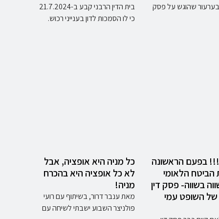
בערעור שהוגש על פסק
בית הדין הרבני קבע ב-21.7.2024
כי לו הסמכות לדון בענייני רכוש.
!!! בפעם הראשונה
כל מניה היא אופציה, אבל
הביטח הלאומי
לא כל אופציה היא בהכרח
ווה בשווה- פסק דין
מניה!
של השופט עמי
מאת ענבר דרור, בשיתוף עם רועי
פולניצר השבוע ישבתי לשיחה עם