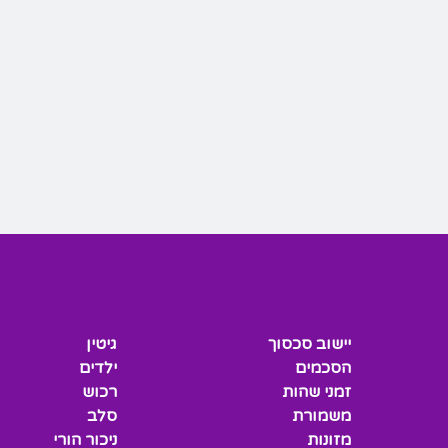
יישוב סכסוך
גיטין
הסכמים
ילדים
זמני שהות
רכוש
משמורת
סלב
מזונות
ניכור הורי