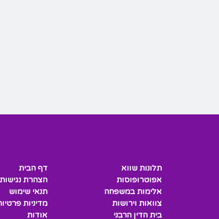
תלונות שווא
דף הבית
אפוטרופוסות
הצהרת נגישות
אלימות במשפחה
תנאי שימוש
צוואות וירושות
מדיניות פרטיות
בית הדין הרבני
אודות