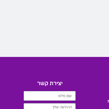
יצירת קשר