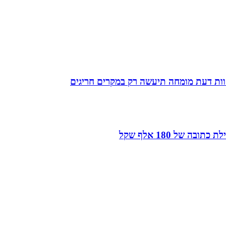
חוות דעת מומחה תיעשה רק במקרים חריגים
של 180 אלף שקל