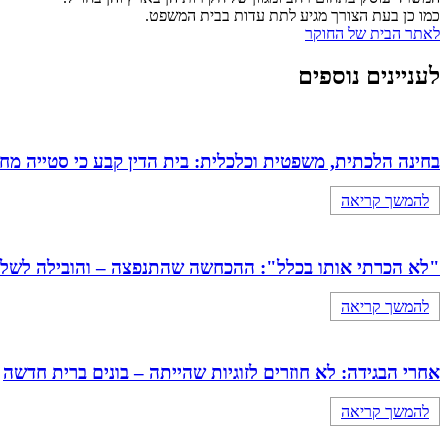
כמו כן בעת הצורך מגיע לתת עדות בבית המשפט.
לאתר הבית של החוקר
לעניינים נוספים
בחינה הלכתית, משפטית וכלכלית: בית הדין קבע כי סטייה מ
להמשך קריאה
"לא הכרתי אותו בכלל": ההכחשה שהתנפצה – והובילה לשלילת כתובה 
להמשך קריאה
אחרי הבגידה: לא חוזרים לזוגיות שהייתה – בונים ברית חדשה
להמשך קריאה