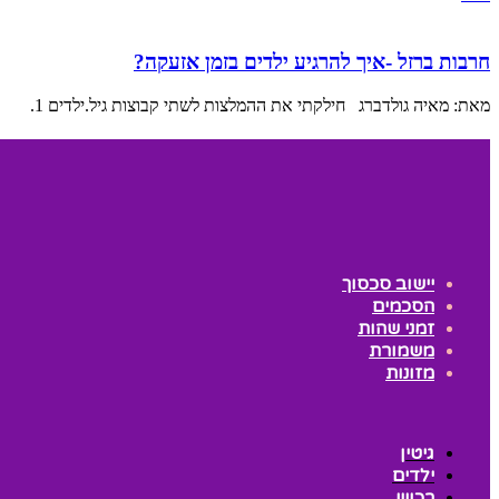
חרבות ברזל -איך להרגיע ילדים בזמן אזעקה?
מאת: מאיה גולדברג חילקתי את ההמלצות לשתי קבוצות גיל.ילדים 1.
יישוב סכסוך
הסכמים
זמני שהות
משמורת
מזונות
גיטין
ילדים
רכוש