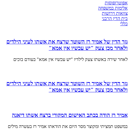
אפוטרופוסות
אלימות במשפחה
צוואות וירושות
בית הדין הרבני
כללי
גזר הדין של אמיר רז השוטר שרצח את אשתו לעיני הילדים
ולאחר מכן צעק "יש עכשיו אין אמא"
לאחר שירה באשתו צעק לילדיו "יש עכשיו אין אמא" בעודם בוכים
גזר הדין של אמיר רז השוטר שרצח את אשתו לעיני הילדים
ולאחר מכן צעק "יש עכשיו אין אמא"
אמיר רז הודה בכתב האישום המקורי ברצח אשתו דיאנה
במשפט תמציתי ומקוצר מסר היום את הודאתו אמיר רז בעשרה מילים