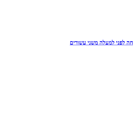
ה לפני למעלה משני עשורים