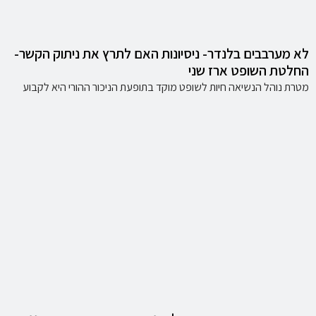
לא מערבבים בלנדר- ניסיונות האם לתרץ את ניתוק הקשר-
החלטת השופט ארז שני
מטרת נוהל הנשיאה חיות לשופט מוקד בתופעת הניכור ההורי היא לקבוע