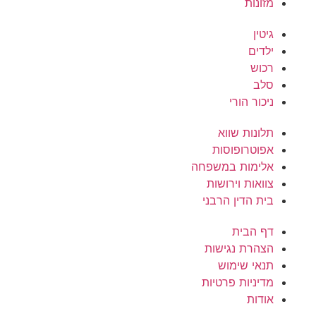
מזונות
גיטין
ילדים
רכוש
סלב
ניכור הורי
תלונות שווא
אפוטרופוסות
אלימות במשפחה
צוואות וירושות
בית הדין הרבני
דף הבית
הצהרת נגישות
תנאי שימוש
מדיניות פרטיות
אודות