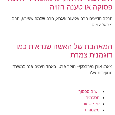
פסוקה או טענה הזויה
הרכב הדיינים הרב אליעזר איגרא, הרב שלמה שפירא, הרב
מיכאל עמוס
המאהבת של האשה שנראית כמו
דוגמנית צמרת
מאת: אורן מירבסקי- חוקר פרטי באחד הימים פנה למשרד
החקירות שלנו
יישוב סכסוך
הסכמים
זמני שהות
משמורת