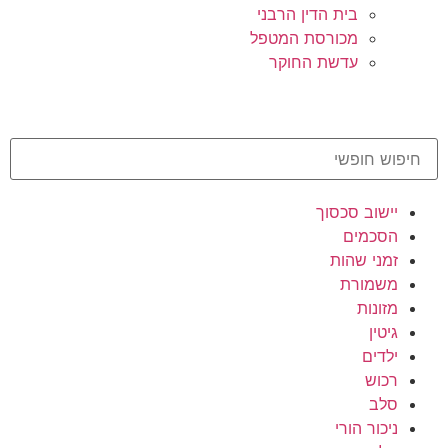
בית הדין הרבני
מכורסת המטפל
עדשת החוקר
יישוב סכסוך
הסכמים
זמני שהות
משמורת
מזונות
גיטין
ילדים
רכוש
סלב
ניכור הורי