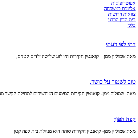
אפוטרופוסות
אלימות במשפחה
צוואות וירושות
בית הדין הרבני
כללי
דתי לפי דעתי
מאת שמוליק ממן – קואנטין חקירות היו לזוג שלושה ילדים קטנים,
טוב לשמור על כושר.
מאת: שמוליק ממן- קואנטין חקירות הסימנים המחשידים לתחילת הקשר מג
קפה הפוך
מאת שמוליק ממן- קואנטין חקירות סוהה היא מנהלת בית קפה קטן