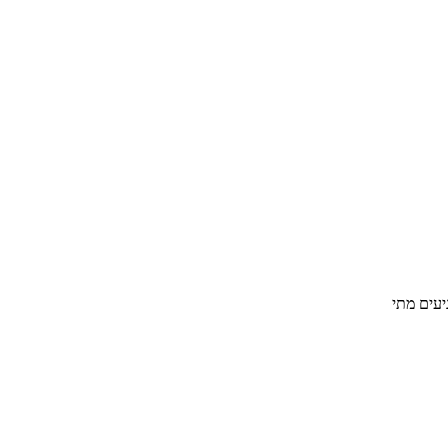
יעים מתי