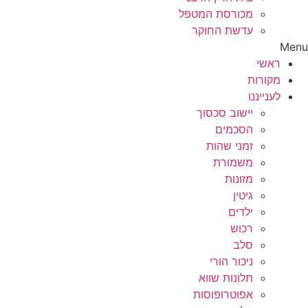
מכורסת המטפל
עדשת החוקר
Menu
ראשי
מקורות
לענייננו
יישוב סכסוך
הסכמים
זמני שהות
משמורת
מזונות
גיטין
ילדים
רכוש
סלב
ניכור הורי
תלונות שווא
אפוטרופוסות