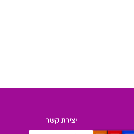
יצירת קשר