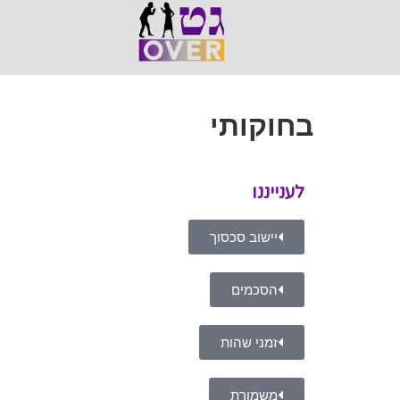
בחוקותי
לענייננו
יישוב סכסוך
הסכמים
זמני שהות
משמורת