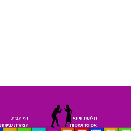
תלונות שווא
דף הבית
אפוטרופוסות
הצהרת נגישות