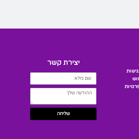
יצירת קשר
גישות
וש
פרטיות
שליחה