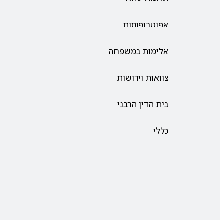
אפוטרופוסות
אלימות במשפחה
צוואות וירושות
בית הדין הרבני
כללי