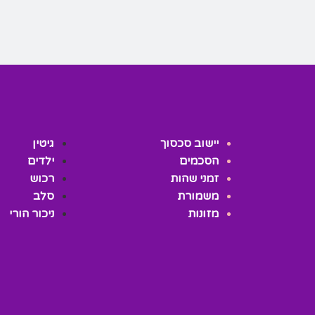
יישוב סכסוך
גיטין
הסכמים
ילדים
זמני שהות
רכוש
משמורת
סלב
מזונות
ניכור הורי