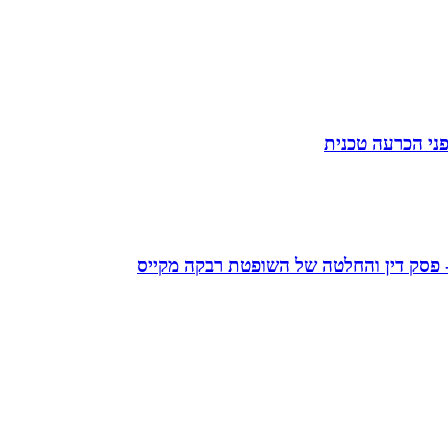
פני הכרעה טכנית