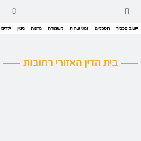
יישוב סכסוך
הסכמים
זמני שהות
משמורת
מזונות
גיטין
ילדים
בית הדין האזורי רחובות