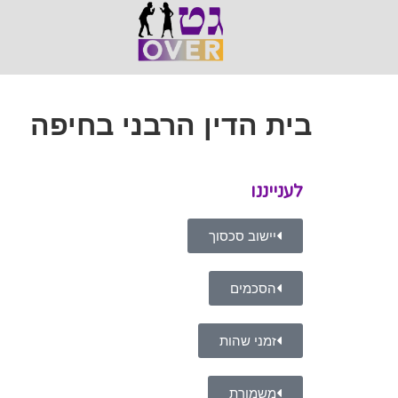
בית הדין הרבני בחיפה
לענייננו
יישוב סכסוך
הסכמים
זמני שהות
משמורת