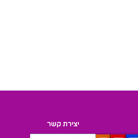
יצירת קשר