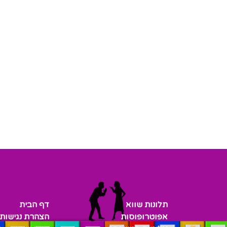
תלונות שווא
דף הבית
אפוטרופוסות
הצהרת נגישות