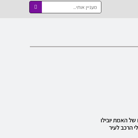
 של האמת יובילו
י הרכב לעיר