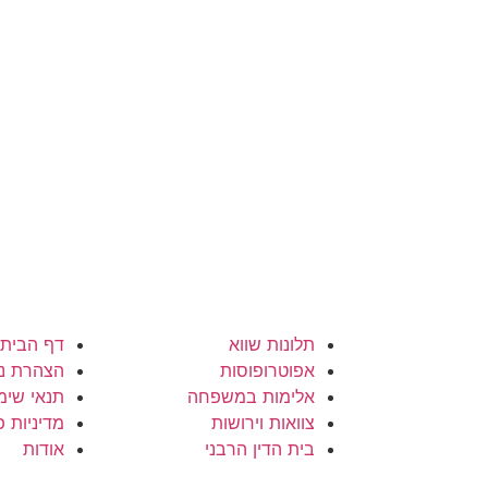
תלונות שווא
דף הבית
אפוטרופוסות
הצהרת נג
אלימות במשפחה
תנאי שימ
צוואות וירושות
מדיניות פ
בית הדין הרבני
אודות