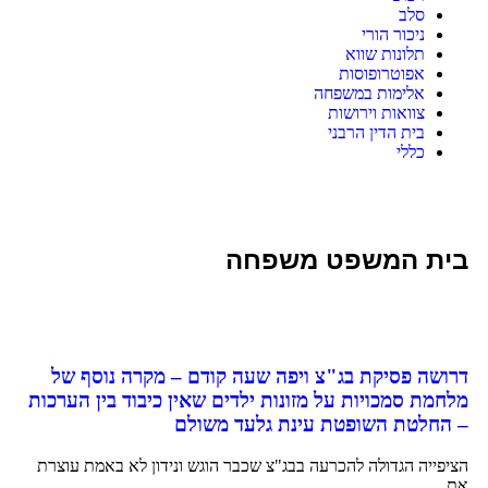
סלב
ניכור הורי
תלונות שווא
אפוטרופוסות
אלימות במשפחה
צוואות וירושות
בית הדין הרבני
כללי
בית המשפט משפחה
דרושה פסיקת בג"צ ויפה שעה קודם – מקרה נוסף של
מלחמת סמכויות על מזונות ילדים שאין כיבוד בין הערכות
– החלטת השופטת עינת גלעד משולם
הציפייה הגדולה להכרעה בבג"צ שכבר הוגש ונידון לא באמת עוצרת
את