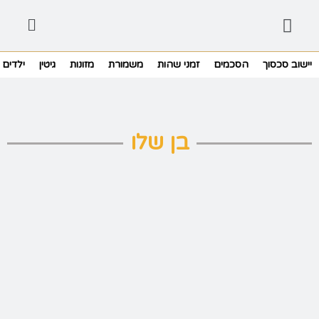
יישוב סכסוך
הסכמים
זמני שהות
משמורת
מזונות
גיטין
ילדים
בן שלו