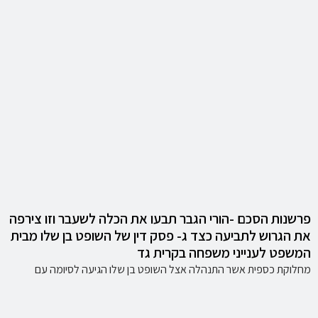
פרשנות הסכם -הורי הגבר תבעו את הכלה לשעבר וזו צירפה
את הגרוש לתביעה כצד ג- פסק דין של השופט בן שלו מבית
המשפט לענייני משפחה בקרית גד
מחלוקת כספית אשר התנהלה אצל השופט בן שלו הגיעה לסיומה עם