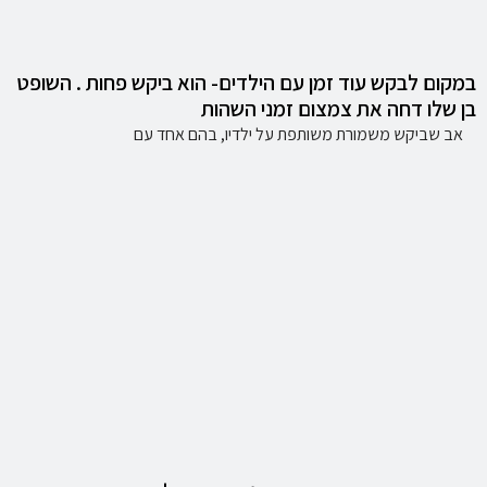
במקום לבקש עוד זמן עם הילדים- הוא ביקש פחות . השופט
בן שלו דחה את צמצום זמני השהות
אב שביקש משמורת משותפת על ילדיו, בהם אחד עם