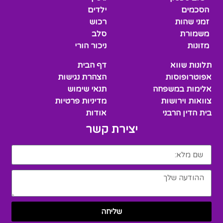
הסכמים
ילדים
זמני שהות
רכוש
משמורת
סלב
מזונות
ניכור הורי
תלונות שווא
דף הבית
אפוטרופוסות
הצהרת נגישות
אלימות במשפחה
תנאי שימוש
צוואות וירושות
מדיניות פרטיות
בית הדין הרבני
אודות
יצירת קשר
שליחה