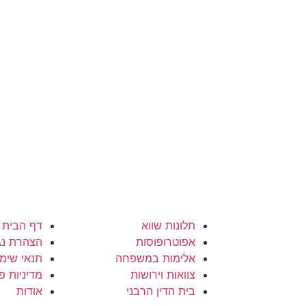
תלונות שווא
דף הבית
אפוטרופוסות
הצהרת נג
אלימות במשפחה
תנאי שימ
צוואות וירושות
מדיניות פ
בית הדין הרבני
אודות