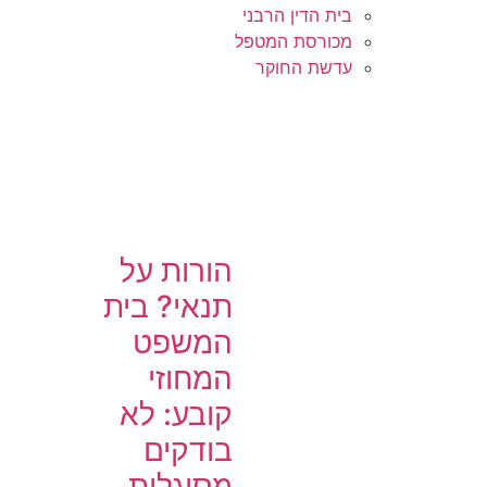
בית הדין הרבני
מכורסת המטפל
עדשת החוקר
הורות על
תנאי? בית
המשפט
המחוזי
קובע: לא
בודקים
מסוגלות